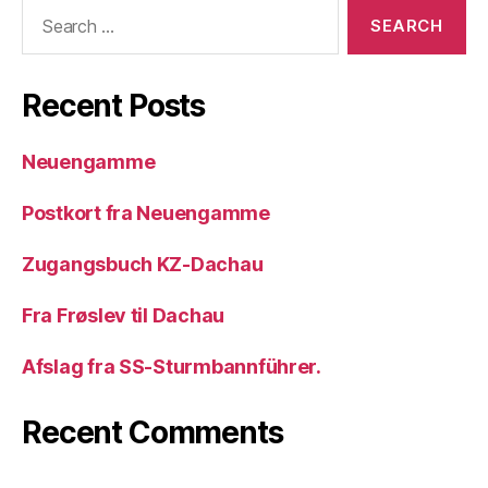
Search
for:
Recent Posts
Neuengamme
Postkort fra Neuengamme
Zugangsbuch KZ-Dachau
Fra Frøslev til Dachau
Afslag fra SS-Sturmbannführer.
Recent Comments