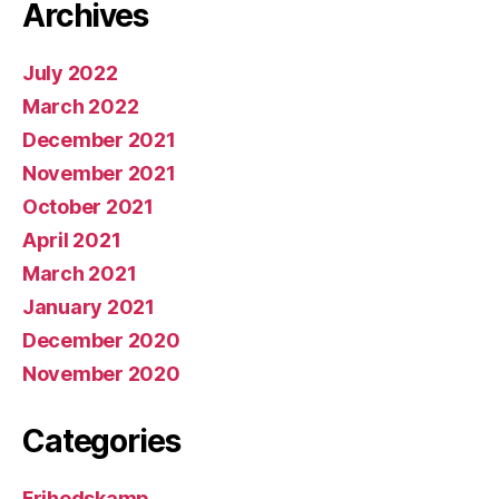
Archives
July 2022
March 2022
December 2021
November 2021
October 2021
April 2021
March 2021
January 2021
December 2020
November 2020
Categories
Frihedskamp