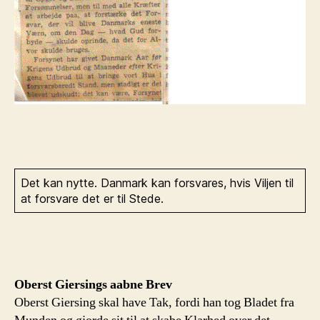
Det kan nytte. Danmark kan forsvares, hvis Viljen til
at forsvare det er til Stede.
Oberst Giersings aabne Brev
Oberst Giersing skal have Tak, fordi han tog Bladet fra