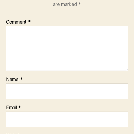
are marked
*
Comment
*
Name
*
Email
*