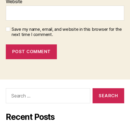
Website
Save my name, email, and website in this browser for the
next time I comment.
Search
for:
Recent Posts