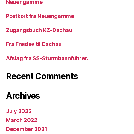
Neuengamme
Postkort fra Neuengamme
Zugangsbuch KZ-Dachau
Fra Frøslev til Dachau
Afslag fra SS-Sturmbannführer.
Recent Comments
Archives
July 2022
March 2022
December 2021