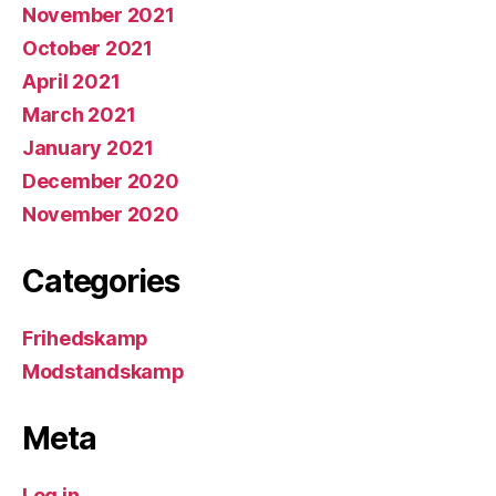
November 2021
October 2021
April 2021
March 2021
January 2021
December 2020
November 2020
Categories
Frihedskamp
Modstandskamp
Meta
Log in