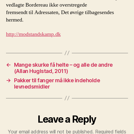
vedlagte Bordereau ikke overstregede
fremsendt til Adressaten, Det øvrige tilbagesendes
hermed.
http://modstandskamp.dk
←
Mange skurke få helte – og alle de andre
(Allan Huglstad, 2011)
→
Pakker til fanger må ikke indeholde
levnedsmidler
Leave a Reply
Your email address will not be published.
Required fields